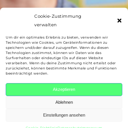
Cookie-Zustimmung
verwalten
Um dir ein optimales Erlebnis zu bieten, verwenden wir
Technologien wie Cookies, um Geräteinformationen zu
speichern und/oder darauf zuzugreifen. Wenn du diesen
Technologien zustimmst, können wir Daten wie das
Surfverhalten oder eindeutige IDs auf dieser Website
verarbeiten. Wenn du deine Zustimmung nicht erteilst oder
zurückziehst, können bestimmte Merkmale und Funktionen
beeinträchtigt werden.
Akzeptieren
Ablehnen
Einstellungen ansehen
Cookie-Richtlinie
Datenschutz
Impressum